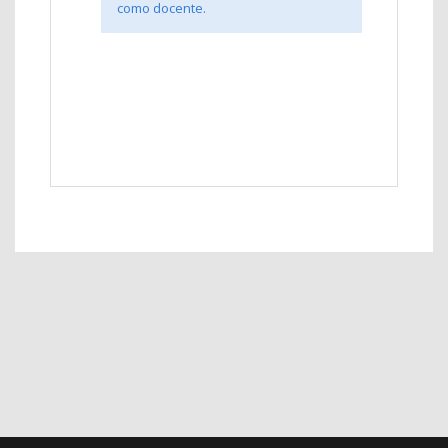
como docente.