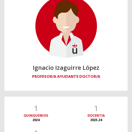
Ignacio Izaguirre López
PROFESOR/A AYUDANTE DOCTOR/A
1
1
QUINQUENIOS
DOCENTIA
2024
2023-24