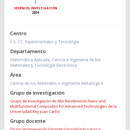
1
SEXENIOS INVESTIGACIÓN
2024
Centro
E.S. CC. Experimentales y Tecnología
Departamento
Matemática Aplicada, Ciencia e Ingeniería de los
Materiales y Tecnología Electrónica
Área
Ciencia de los Materiales e Ingeniería Metalúrgica
Grupo de investigación
Grupo de Investigación de Alto Rendimiento Nano and
Multifunctional Composites for Advanced Technologies de la
Universidad Rey Juan Carlos
Grupo docente
Grupo de Innovación Docente Consolidado para La