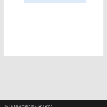
2026 © Universidad Rey Juan Carlos