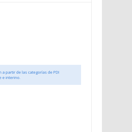
 a partir de las categorías de PDI
 e interino.