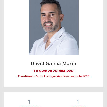
David García Marín
TITULAR DE UNIVERSIDAD
Coordinador/a de Trabajos Académicos de la FCCC
1
1