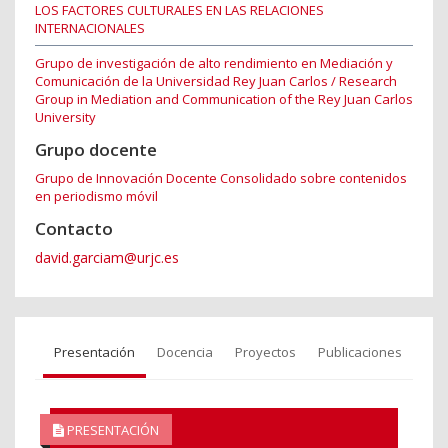
LOS FACTORES CULTURALES EN LAS RELACIONES
INTERNACIONALES
Grupo de investigación de alto rendimiento en Mediación y
Comunicación de la Universidad Rey Juan Carlos / Research
Group in Mediation and Communication of the Rey Juan Carlos
University
Grupo docente
Grupo de Innovación Docente Consolidado sobre contenidos
en periodismo móvil
Contacto
david.garciam@urjc.es
Presentación
Docencia
Proyectos
Publicaciones
PRESENTACIÓN