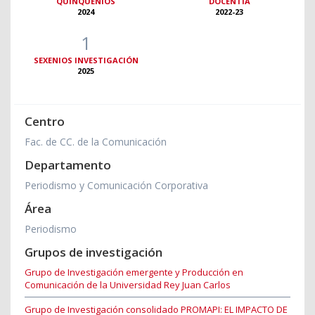
QUINQUENIOS
DOCENTIA
2024
2022-23
1
SEXENIOS INVESTIGACIÓN
2025
Centro
Fac. de CC. de la Comunicación
Departamento
Periodismo y Comunicación Corporativa
Área
Periodismo
Grupos de investigación
Grupo de Investigación emergente y Producción en
Comunicación de la Universidad Rey Juan Carlos
Grupo de Investigación consolidado PROMAPI: EL IMPACTO DE