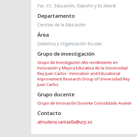
Fac. CC. Educación, Deporte y Es.Interdi
Departamento
Ciencias de la Educación
Área
Didáctica y Organización Escolar
Grupo de investigación
Grupo de Investigación Alto rendimiento en
Innovación y Mejora Educativa de la Universidad
Rey Juan Carlos - Innovation and Educational
Improvement Research Group of Universidad Rey
Juan Carlos
Grupo docente
Grupo de Innovación Docente Consolidado Avante
Contacto
almudena.santaella@urjc.es