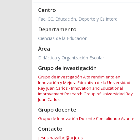
Centro
Fac. CC. Educación, Deporte y Es.Interdi
Departamento
Ciencias de la Educación
Área
Didáctica y Organización Escolar
Grupo de investigación
Grupo de Investigación Alto rendimiento en
Innovación y Mejora Educativa de la Universidad
Rey Juan Carlos - Innovation and Educational
Improvement Research Group of Universidad Rey
Juan Carlos
Grupo docente
Grupo de Innovación Docente Consolidado Avante
Contacto
jesus.pazalbo@urjc.es