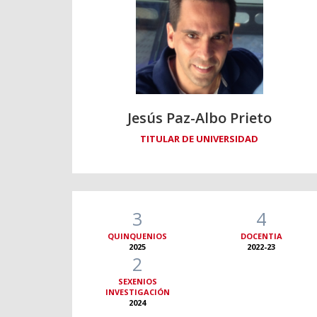
Jesús Paz-Albo Prieto
TITULAR DE UNIVERSIDAD
3
4
QUINQUENIOS
DOCENTIA
2025
2022-23
2
SEXENIOS
INVESTIGACIÓN
2024