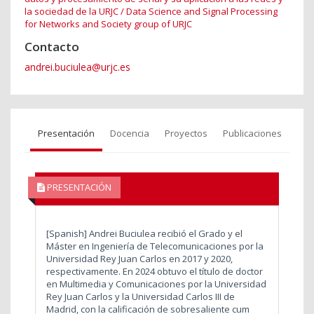
la sociedad de la URJC / Data Science and Signal Processing
for Networks and Society group of URJC
Contacto
andrei.buciulea@urjc.es
Presentación
Docencia
Proyectos
Publicaciones
PRESENTACIÓN
[Spanish] Andrei Buciulea recibió el Grado y el
Máster en Ingeniería de Telecomunicaciones por la
Universidad Rey Juan Carlos en 2017 y 2020,
respectivamente. En 2024 obtuvo el título de doctor
en Multimedia y Comunicaciones por la Universidad
Rey Juan Carlos y la Universidad Carlos III de
Madrid, con la calificación de sobresaliente cum