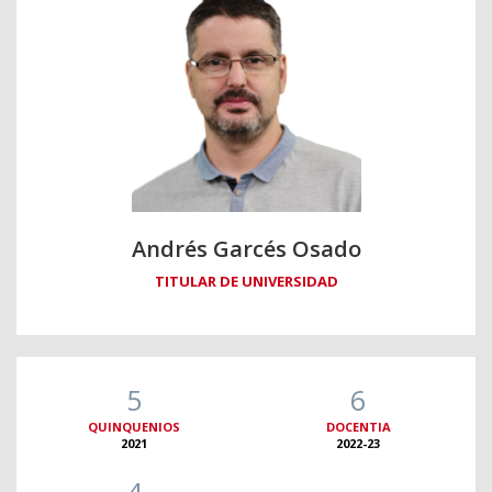
Andrés Garcés Osado
TITULAR DE UNIVERSIDAD
5
6
QUINQUENIOS
DOCENTIA
2021
2022-23
4