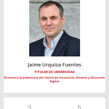
Jaime Urquiza Fuentes
TITULAR DE UNIVERSIDAD
Director/a Académico/a del Centro de Innovación Docente y Educación
Digital
5
6