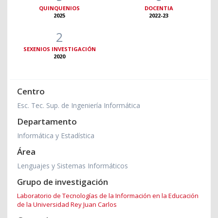
QUINQUENIOS
DOCENTIA
2025
2022-23
2
SEXENIOS INVESTIGACIÓN
2020
Centro
Esc. Tec. Sup. de Ingeniería Informática
Departamento
Informática y Estadística
Área
Lenguajes y Sistemas Informáticos
Grupo de investigación
Laboratorio de Tecnologías de la Información en la Educación
de la Universidad Rey Juan Carlos