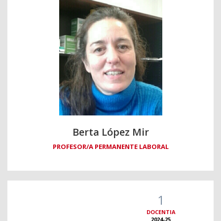
Berta López Mir
PROFESOR/A PERMANENTE LABORAL
1
DOCENTIA
2024-25