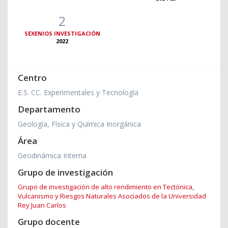
2
SEXENIOS INVESTIGACIÓN
2022
Centro
E.S. CC. Experimentales y Tecnología
Departamento
Geología, Física y Química Inorgánica
Área
Geodinámica Interna
Grupo de investigación
Grupo de investigación de alto rendimiento en Tectónica,
Vulcanismo y Riesgos Naturales Asociados de la Universidad
Rey Juan Carlos
Grupo docente