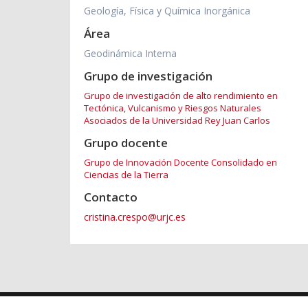
Geología, Física y Química Inorgánica
Área
Geodinámica Interna
Grupo de investigación
Grupo de investigación de alto rendimiento en
Tectónica, Vulcanismo y Riesgos Naturales
Asociados de la Universidad Rey Juan Carlos
Grupo docente
Grupo de Innovación Docente Consolidado en
Ciencias de la Tierra
Contacto
cristina.crespo@urjc.es