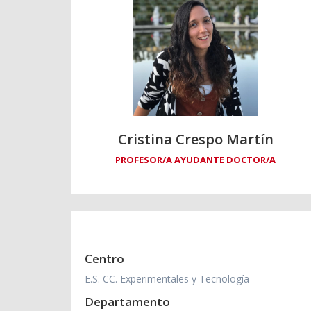
Cristina Crespo Martín
PROFESOR/A AYUDANTE DOCTOR/A
Centro
E.S. CC. Experimentales y Tecnología
Departamento