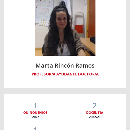
Marta Rincón Ramos
PROFESOR/A AYUDANTE DOCTOR/A
1
2
QUINQUENIOS
DOCENTIA
2022
2022-23
1