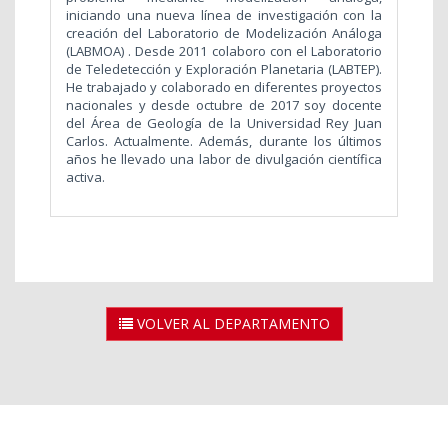
iniciando una nueva línea de investigación con la
creación del Laboratorio de Modelización Análoga
(LABMOA) . Desde 2011 colaboro con el Laboratorio
de Teledetección y Exploración Planetaria (LABTEP).
He trabajado y colaborado en diferentes proyectos
nacionales y desde octubre de 2017 soy docente
del Área de Geología de la Universidad Rey Juan
Carlos. Actualmente. Además, durante los últimos
años he llevado una labor de divulgación científica
activa.
VOLVER AL DEPARTAMENTO