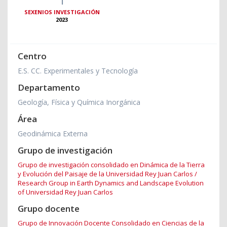
SEXENIOS INVESTIGACIÓN
2023
Centro
E.S. CC. Experimentales y Tecnología
Departamento
Geología, Física y Química Inorgánica
Área
Geodinámica Externa
Grupo de investigación
Grupo de investigación consolidado en Dinámica de la Tierra
y Evolución del Paisaje de la Universidad Rey Juan Carlos /
Research Group in Earth Dynamics and Landscape Evolution
of Universidad Rey Juan Carlos
Grupo docente
Grupo de Innovación Docente Consolidado en Ciencias de la