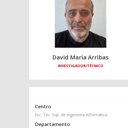
David María Arribas
INVESTIGADOR/TÉCNICO
Centro
Esc. Tec. Sup. de Ingeniería Informática
Departamento