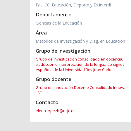
Fac. CC. Educación, Deporte y Es.Interdi
Departamento
Ciencias de la Educación
Área
Métodos de Investigación y Diag. en Educación
Grupo de investigación
Grupo de investigación consolidado en docencia,
traducción e interpretación de la lengua de signos
española de la Universidad Rey Juan Carlos
Grupo docente
Grupo de Innovación Docente Consolidado Innova-
LSE
Contacto
elena.lopezb@urjc.es