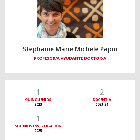
Stephanie Marie Michele Papin
PROFESOR/A AYUDANTE DOCTOR/A
1
2
QUINQUENIOS
DOCENTIA
2023
2023-24
1
SEXENIOS INVESTIGACIÓN
2025