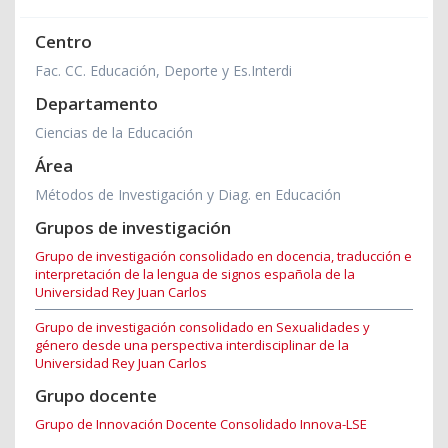
Centro
Fac. CC. Educación, Deporte y Es.Interdi
Departamento
Ciencias de la Educación
Área
Métodos de Investigación y Diag. en Educación
Grupos de investigación
Grupo de investigación consolidado en docencia, traducción e
interpretación de la lengua de signos española de la
Universidad Rey Juan Carlos
Grupo de investigación consolidado en Sexualidades y
género desde una perspectiva interdisciplinar de la
Universidad Rey Juan Carlos
Grupo docente
Grupo de Innovación Docente Consolidado Innova-LSE