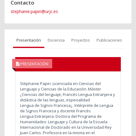
Contacto
stephanie.papin@urjc.es
Presentación
Docencia
Proyectos
Publicaciones
PRESENTACIÓN
Stéphanie Papin. Licenciada en Ciencias del
Lenguaje y Ciencias de la Educación. Máster
¿Ciencias del lenguaje, Francés Lengua Extranjera y
didáctica de las lenguas, especialidad
Lengua de Signos Francesa¿. Intérprete de Lengua
de Signos Francesa y docente Francés
Lengua Extranjera. Doctora del Programa de
Humanidades: Lenguaje y Cultura de la Escuela
Internacional de Doctorado en la Universidad Rey
Juan Carlos. Profesora en la misma en el