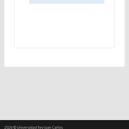
2026 © Universidad Rey Juan Carlos