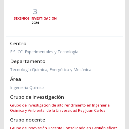
3
SEXENIOS INVESTIGACIÓN
2024
Centro
E.S. CC. Experimentales y Tecnología
Departamento
Tecnología Química, Energética y Mecánica
Área
Ingeniería Química
Grupo de investigación
Grupo de investigación de alto rendimiento en Ingeniería
Química y Ambiental de la Universidad Rey Juan Carlos
Grupo docente
Grupo de Innovación Docente Consolidado en Gestión eficaz