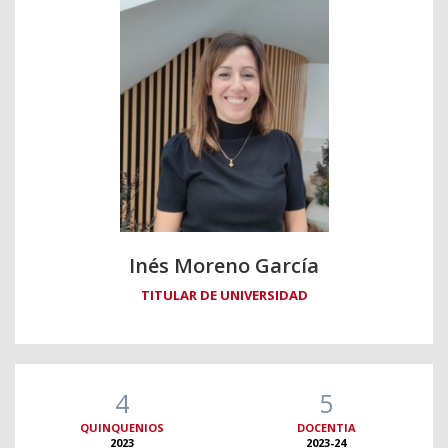
Inés Moreno García
TITULAR DE UNIVERSIDAD
4
5
QUINQUENIOS
DOCENTIA
2023
2023-24