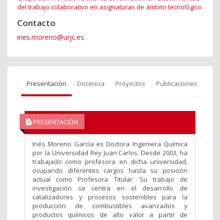
del trabajo colaborativo en asignaturas de ámbito tecnológico
Contacto
ines.moreno@urjc.es
Presentación
Docencia
Proyectos
Publicaciones
PRESENTACIÓN
Inés Moreno García es Doctora Ingeniera Química
por la Universidad Rey Juan Carlos. Desde 2003, ha
trabajado como profesora en dicha universidad,
ocupando diferentes cargos hasta su posición
actual como Profesora Titular. Su trabajo de
investigación se centra en el desarrollo de
catalizadores y procesos sostenibles para la
producción de combustibles avanzados y
productos químicos de alto valor a partir de