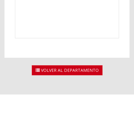
VOLVER AL DEPARTAMENTO