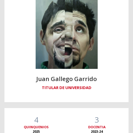
Juan Gallego Garrido
TITULAR DE UNIVERSIDAD
4
3
QUINQUENIOS
DOCENTIA
2025
2023-24