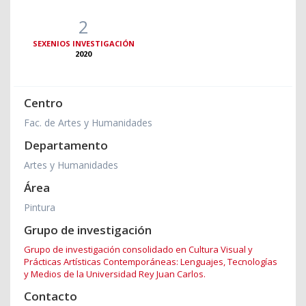
2
SEXENIOS INVESTIGACIÓN
2020
Centro
Fac. de Artes y Humanidades
Departamento
Artes y Humanidades
Área
Pintura
Grupo de investigación
Grupo de investigación consolidado en Cultura Visual y
Prácticas Artísticas Contemporáneas: Lenguajes, Tecnologías
y Medios de la Universidad Rey Juan Carlos.
Contacto