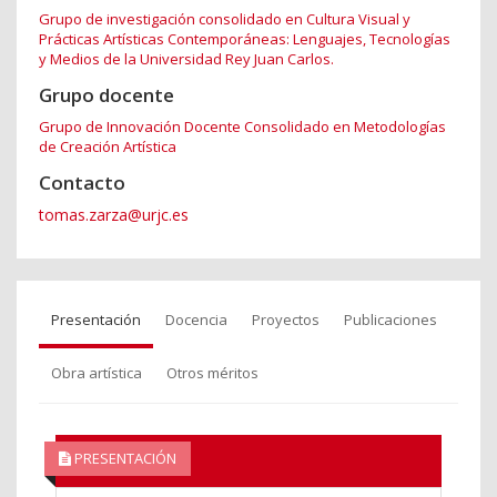
Grupo de investigación consolidado en Cultura Visual y
Prácticas Artísticas Contemporáneas: Lenguajes, Tecnologías
y Medios de la Universidad Rey Juan Carlos.
Grupo docente
Grupo de Innovación Docente Consolidado en Metodologías
de Creación Artística
Contacto
tomas.zarza@urjc.es
Presentación
Docencia
Proyectos
Publicaciones
Obra artística
Otros méritos
PRESENTACIÓN