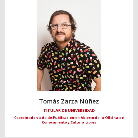
Tomás Zarza Núñez
TITULAR DE UNIVERSIDAD
Coordinador/a de de Publicación en Abierto de la Oficina de
Conocimiento y Cultura Libres