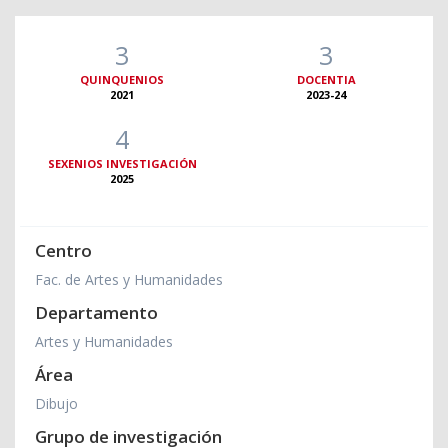
3
3
QUINQUENIOS
DOCENTIA
2021
2023-24
4
SEXENIOS INVESTIGACIÓN
2025
Centro
Fac. de Artes y Humanidades
Departamento
Artes y Humanidades
Área
Dibujo
Grupo de investigación