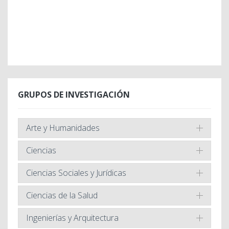
GRUPOS DE INVESTIGACIÓN
Arte y Humanidades
Ciencias
Ciencias Sociales y Jurídicas
Ciencias de la Salud
Ingenierías y Arquitectura