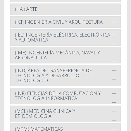
(HA.) ARTE
(ICI) INGENIERÍA CIVIL Y ARQUITECTURA
(IEL) INGENIERÍA ELÉCTRICA, ELECTRÓNICA
Y AUTOMÁTICA
(IME) INGENIERÍA MECÁNICA, NAVAL Y
AERONÁUTICA
(IND) ÁREA DE TRANSFERENCIA DE
TECNOLOGÍA Y DESARROLLO
TECNOLÓGICO
(INF) CIENCIAS DE LA COMPUTACIÓN Y
TECNOLOGÍA INFORMÁTICA
(MCL) MEDICINA CLINICA Y
EPIDEMIOLOGIA
(MTM) MATEMÁTICAS