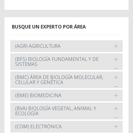
BUSQUE UN EXPERTO POR ÁREA
(AGR) AGRICULTURA
(BFS) BIOLOGÍA FUNDAMENTAL Y DE
SISTEMAS
(BMC) ÁREA DE BIOLOGÍA MOLECULAR,
CELULAR Y GENÉTICA
(BME) BIOMEDICINA
(BVA) BIOLOGÍA VEGETAL, ANIMAL Y
ECOLOGÍA
(COM) ELECTRÓNICA