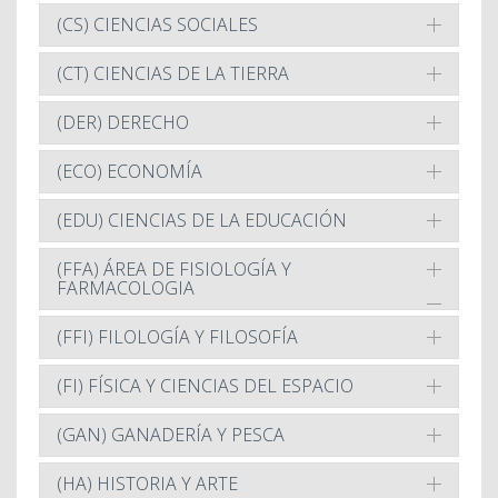
(CS) CIENCIAS SOCIALES
(CT) CIENCIAS DE LA TIERRA
(DER) DERECHO
(ECO) ECONOMÍA
(EDU) CIENCIAS DE LA EDUCACIÓN
(FFA) ÁREA DE FISIOLOGÍA Y
FARMACOLOGIA
(FFI) FILOLOGÍA Y FILOSOFÍA
(FI) FÍSICA Y CIENCIAS DEL ESPACIO
(GAN) GANADERÍA Y PESCA
(HA) HISTORIA Y ARTE