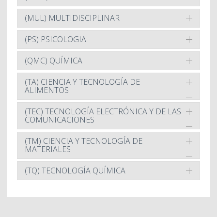
(MUL) MULTIDISCIPLINAR
(PS) PSICOLOGIA
(QMC) QUÍMICA
(TA) CIENCIA Y TECNOLOGÍA DE
ALIMENTOS
(TEC) TECNOLOGÍA ELECTRÓNICA Y DE LAS
COMUNICACIONES
(TM) CIENCIA Y TECNOLOGÍA DE
MATERIALES
(TQ) TECNOLOGÍA QUÍMICA