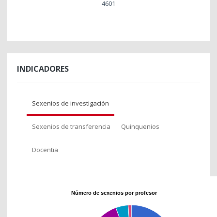
4601
INDICADORES
Sexenios de investigación
Sexenios de transferencia
Quinquenios
Docentia
Número de sexenios por profesor