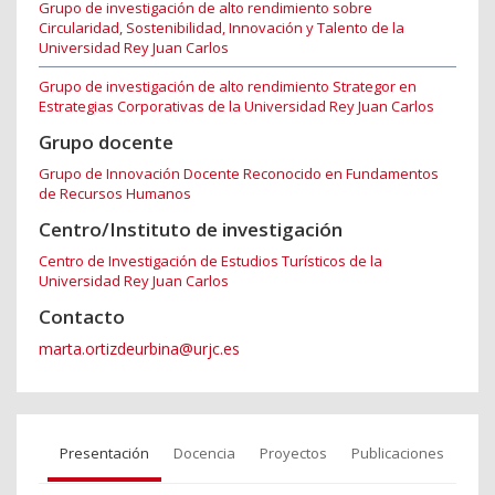
Grupo de investigación de alto rendimiento sobre
Circularidad, Sostenibilidad, Innovación y Talento de la
Universidad Rey Juan Carlos
Grupo de investigación de alto rendimiento Strategor en
Estrategias Corporativas de la Universidad Rey Juan Carlos
Grupo docente
Grupo de Innovación Docente Reconocido en Fundamentos
de Recursos Humanos
Centro/Instituto de investigación
Centro de Investigación de Estudios Turísticos de la
Universidad Rey Juan Carlos
Contacto
marta.ortizdeurbina@urjc.es
Presentación
Docencia
Proyectos
Publicaciones