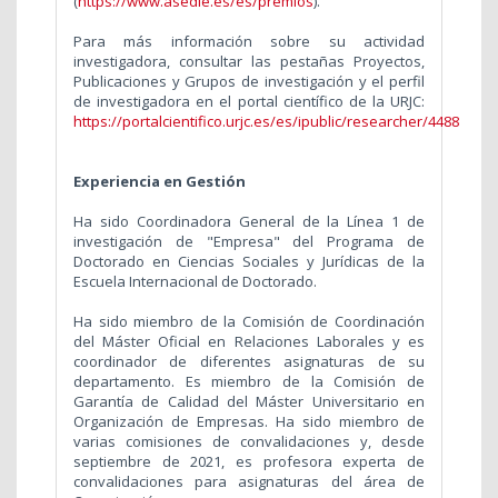
(
https://www.asedie.es/es/premios
).
Para más información sobre su actividad
investigadora, consultar las pestañas Proyectos,
Publicaciones y Grupos de investigación y el perfil
de investigadora en el portal científico de la URJC:
https://portalcientifico.urjc.es/es/ipublic/researcher/4488
Experiencia en Gestión
Ha sido Coordinadora General de la Línea 1 de
investigación de "Empresa" del Programa de
Doctorado en Ciencias Sociales y Jurídicas de la
Escuela Internacional de Doctorado.
Ha sido miembro de la Comisión de Coordinación
del Máster Oficial en Relaciones Laborales y es
coordinador de diferentes asignaturas de su
departamento. Es miembro de la Comisión de
Garantía de Calidad del Máster Universitario en
Organización de Empresas. Ha sido miembro de
varias comisiones de convalidaciones y, desde
septiembre de 2021, es profesora experta de
convalidaciones para asignaturas del área de