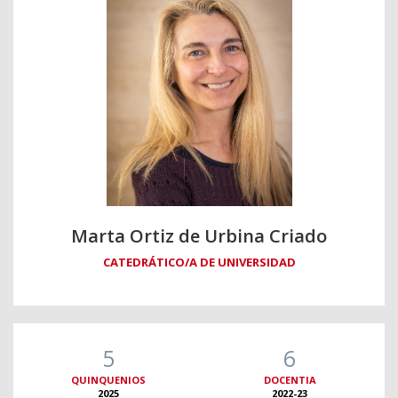
Marta Ortiz de Urbina Criado
CATEDRÁTICO/A DE UNIVERSIDAD
5
6
QUINQUENIOS
DOCENTIA
2025
2022-23