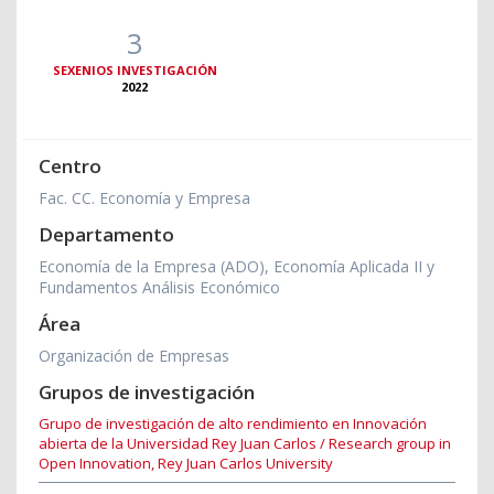
3
SEXENIOS INVESTIGACIÓN
2022
Centro
Fac. CC. Economía y Empresa
Departamento
Economía de la Empresa (ADO), Economía Aplicada II y
Fundamentos Análisis Económico
Área
Organización de Empresas
Grupos de investigación
Grupo de investigación de alto rendimiento en Innovación
abierta de la Universidad Rey Juan Carlos / Research group in
Open Innovation, Rey Juan Carlos University