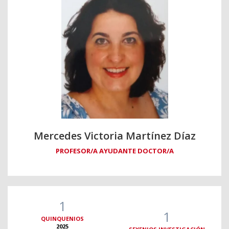
Mercedes Victoria Martínez Díaz
PROFESOR/A AYUDANTE DOCTOR/A
1
1
QUINQUENIOS
2025