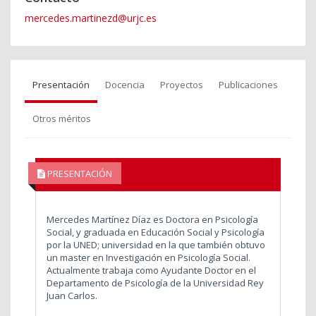
mercedes.martinezd@urjc.es
Presentación
Docencia
Proyectos
Publicaciones
Otros méritos
PRESENTACIÓN
Mercedes Martínez Díaz es Doctora en Psicología
Social, y graduada en Educación Social y Psicología
por la UNED; universidad en la que también obtuvo
un master en Investigación en Psicología Social.
Actualmente trabaja como Ayudante Doctor en el
Departamento de Psicología de la Universidad Rey
Juan Carlos.