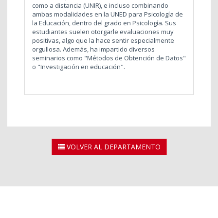
como a distancia (UNIR), e incluso combinando
ambas modalidades en la UNED para Psicología de
la Educación, dentro del grado en Psicología. Sus
estudiantes suelen otorgarle evaluaciones muy
positivas, algo que la hace sentir especialmente
orgullosa.
Además, ha impartido diversos
seminarios como "Métodos de Obtención de Datos"
o "Investigación en educación".
VOLVER AL DEPARTAMENTO