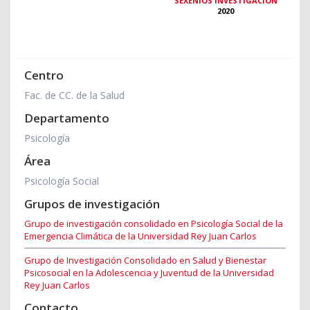
SEXENIOS INVESTIGACIÓN
2020
Centro
Fac. de CC. de la Salud
Departamento
Psicología
Área
Psicología Social
Grupos de investigación
Grupo de investigación consolidado en Psicología Social de la
Emergencia Climática de la Universidad Rey Juan Carlos
Grupo de Investigación Consolidado en Salud y Bienestar
Psicosocial en la Adolescencia y Juventud de la Universidad
Rey Juan Carlos
Contacto