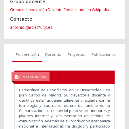
Grupo docente
Grupo de Innovación Docente Consolidado en Wikipedia
Contacto
antonio.garcia@urjc.es
Presentación
Docencia
Proyectos
Publicaciones
PRESENTACIÓN
Catedrático de Periodismo en la Universidad Rey
Juan Carlos de Madrid. Su trayectoria docente y
científica está fundamentalmente vinculada con la
tecnología y sus usos, dentro del ámbito de la
Comunicación, con especial peso sobre menores y
jóvenes Internet y Documentación en medios de
comunicación. Además de su producción académica
nacional e internacional, ha dirigido y participado