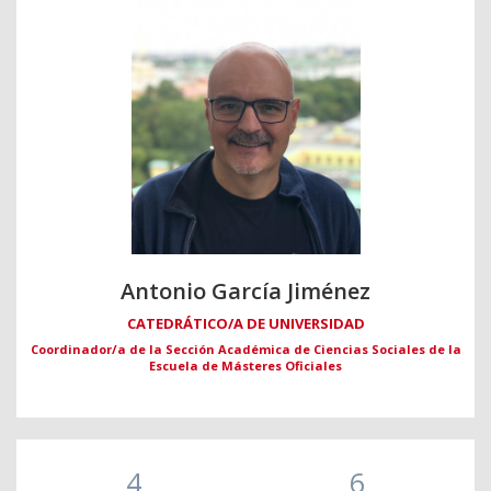
Antonio García Jiménez
CATEDRÁTICO/A DE UNIVERSIDAD
Coordinador/a de la Sección Académica de Ciencias Sociales de la
Escuela de Másteres Oficiales
4
6