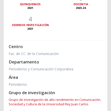
QUINQUENIOS
DOCENTIA
2021
2023-24
4
SEXENIOS INVESTIGACIÓN
2021
Centro
Fac. de CC. de la Comunicación
Departamento
Periodismo y Comunicación Corporativa
Área
Periodismo
Grupo de investigación
Grupo de investigación de alto rendimiento en Comunicación,
Sociedad y Cultura de la Universidad Rey Juan Carlos