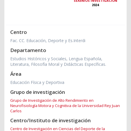
SEXENIOS INVESTIGACIÓN
2024
Centro
Fac. CC. Educación, Deporte y Es.Interdi
Departamento
Estudios Históricos y Sociales, Lengua Española,
Literatura, Filosofía Moral y Didácticas Específicas.
Área
Educación Física y Deportiva
Grupo de investigación
Grupo de Investigación de Alto Rendimiento en
Neurofisiología Motora y Cognitiva de la Universidad Rey Juan
Carlos
Centro/Instituto de investigación
Centro de Investigación en Ciencias del Deporte de la