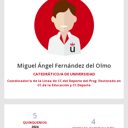
Miguel Ángel Fernández del Olmo
CATEDRÁTICO/A DE UNIVERSIDAD
Coordinador/a de la Línea de CC.del Deporte del Prog. Doctorado en
CC.de la Educación y CC.Deporte
5
4
QUINQUENIOS
2024