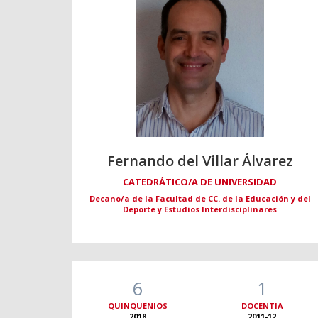
Fernando del Villar Álvarez
CATEDRÁTICO/A DE UNIVERSIDAD
Decano/a de la Facultad de CC. de la Educación y del
Deporte y Estudios Interdisciplinares
6
1
QUINQUENIOS
DOCENTIA
2018
2011-12