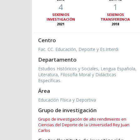
4
1
SEXENIOS
SEXENIOS
INVESTIGACIÓN
TRANSFERENCIA
2021
2018
Centro
Fac. CC. Educación, Deporte y Es.Interdi
Departamento
Estudios Históricos y Sociales, Lengua Española,
Literatura, Filosofía Moral y Didácticas
Específicas.
Área
Educación Física y Deportiva
Grupo de investigación
Grupo de investigación de alto rendimiento en
Ciencias del Deporte de la Universidad Rey Juan
Carlos