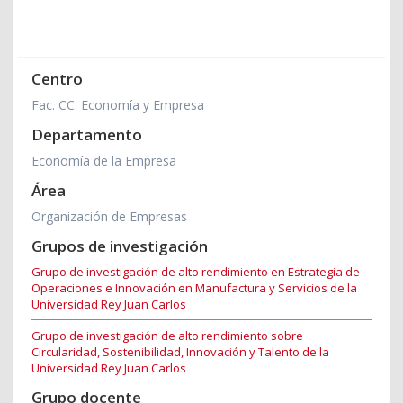
Centro
Fac. CC. Economía y Empresa
Departamento
Economía de la Empresa
Área
Organización de Empresas
Grupos de investigación
Grupo de investigación de alto rendimiento en Estrategia de
Operaciones e Innovación en Manufactura y Servicios de la
Universidad Rey Juan Carlos
Grupo de investigación de alto rendimiento sobre
Circularidad, Sostenibilidad, Innovación y Talento de la
Universidad Rey Juan Carlos
Grupo docente