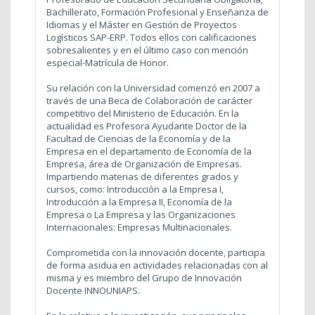
Bachillerato, Formación Profesional y Enseñanza de
Idiomas y el Máster en Gestión de Proyectos
Logísticos SAP-ERP. Todos ellos con calificaciones
sobresalientes y en el último caso con mención
especial-Matrícula de Honor.
Su relación con la Universidad comenzó en 2007 a
través de una Beca de Colaboración de carácter
competitivo del Ministerio de Educación. En la
actualidad es Profesora Ayudante Doctor de la
Facultad de Ciencias de la Economía y de la
Empresa en el departamento de Economía de la
Empresa, área de Organización de Empresas.
Impartiendo materias de diferentes grados y
cursos, como: Introducción a la Empresa I,
Introducción a la Empresa II, Economía de la
Empresa o La Empresa y las Organizaciones
Internacionales: Empresas Multinacionales.
Comprometida con la innovación docente, participa
de forma asidua en actividades relacionadas con al
misma y e
s miembro del Grupo de Innovación
Docente INNOUNIAPS.