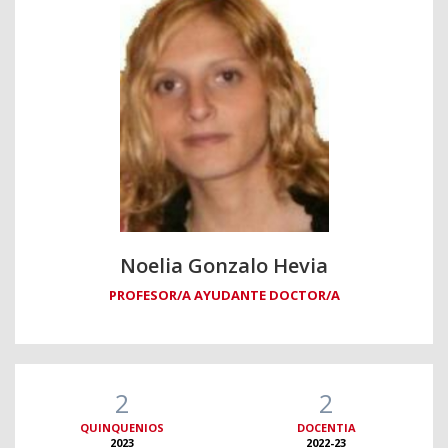
Noelia Gonzalo Hevia
PROFESOR/A AYUDANTE DOCTOR/A
2
2
QUINQUENIOS
DOCENTIA
2023
2022-23