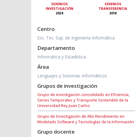
SEXENIOS
SEXENIOS
INVESTIGACIÓN
TRANSFERENCIA
2024
2018
Centro
Esc. Tec. Sup. de Ingeniería Informática
Departamento
Informática y Estadística
Área
Lenguajes y Sistemas Informáticos
Grupos de investigación
Grupo de investigación consolidado en Eficiencia,
Series Temporales y Transporte Sostenible de la
Universidad Rey Juan Carlos
Grupo de Investigación de Alto Rendimiento en
Modelado Software y Tecnologías de la Información
Grupo docente