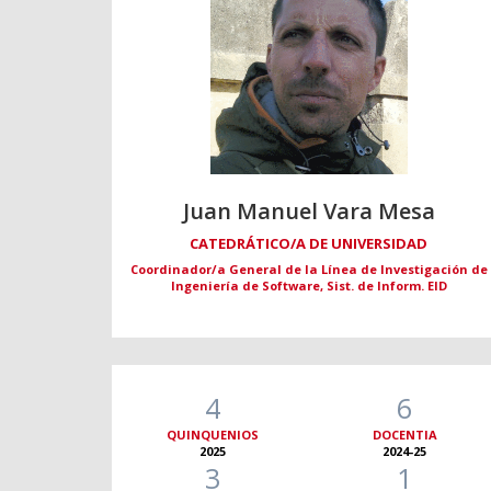
Juan Manuel Vara Mesa
CATEDRÁTICO/A DE UNIVERSIDAD
Coordinador/a General de la Línea de Investigación de
Ingeniería de Software, Sist. de Inform. EID
4
6
QUINQUENIOS
DOCENTIA
2025
2024-25
3
1