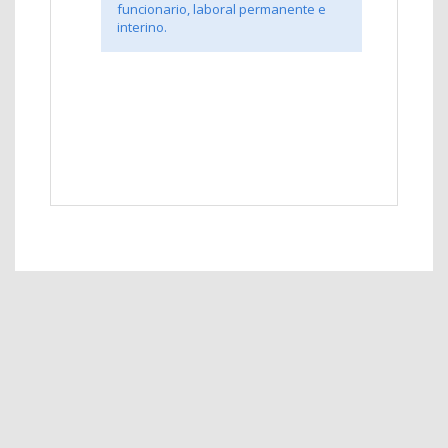
funcionario, laboral permanente e
interino.