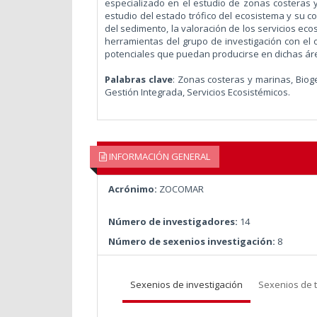
especializado en el estudio de zonas costeras y
estudio del estado trófico del ecosistema y su co
del sedimento, la valoración de los servicios ecos
herramientas del grupo de investigación con el 
potenciales que puedan producirse en dichas ár
Palabras clave
:
Zonas costeras y marinas, Biog
Gestión Integrada, Servicios Ecosistémicos.
INFORMACIÓN GENERAL
Acrónimo:
ZOCOMAR
Número de investigadores:
14
Número de sexenios investigación:
8
Sexenios de investigación
Sexenios de 