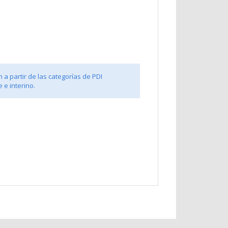
 a partir de las categorías de PDI
 e interino.