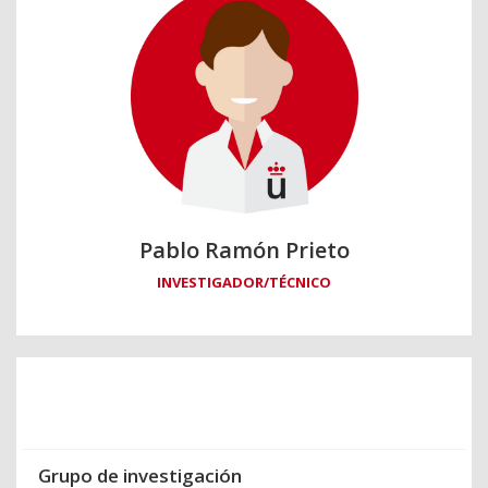
Pablo Ramón Prieto
INVESTIGADOR/TÉCNICO
Grupo de investigación