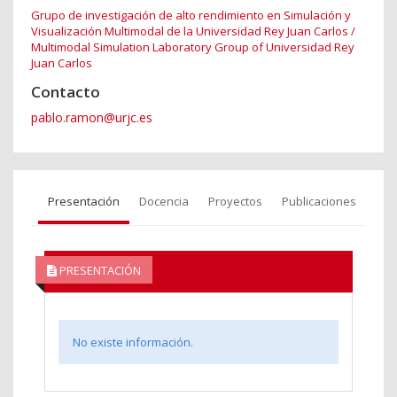
Grupo de investigación de alto rendimiento en Simulación y
Visualización Multimodal de la Universidad Rey Juan Carlos /
Multimodal Simulation Laboratory Group of Universidad Rey
Juan Carlos
Contacto
pablo.ramon@urjc.es
Presentación
Docencia
Proyectos
Publicaciones
PRESENTACIÓN
No existe información.