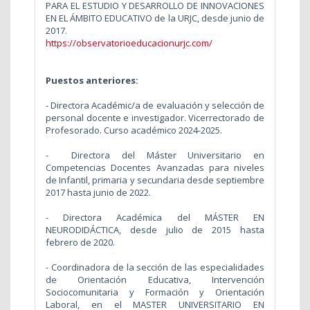
PARA EL ESTUDIO Y DESARROLLO DE INNOVACIONES
EN EL ÁMBITO EDUCATIVO de la URJC, desde junio de
2017.
https://observatorioeducacionurjc.com/
Puestos anteriores:
- Directora Académic/a de evaluación y selección de
personal docente e investigador. Vicerrectorado de
Profesorado. Curso académico 2024-2025.
- Directora del Máster Universitario en
Competencias Docentes Avanzadas para niveles
de Infantil, primaria y secundaria desde septiembre
2017 hasta junio de 2022.
- Directora Académica del MÁSTER EN
NEURODIDÁCTICA, desde julio de 2015 hasta
febrero de 2020.
- Coordinadora de la sección de las especialidades
de Orientación Educativa, Intervención
Sociocomunitaria y Formación y Orientación
Laboral, en el MASTER UNIVERSITARIO EN