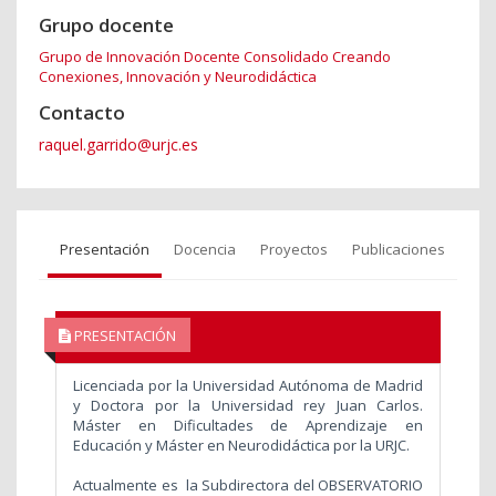
Grupo docente
Grupo de Innovación Docente Consolidado Creando
Conexiones, Innovación y Neurodidáctica
Contacto
raquel.garrido@urjc.es
Presentación
Docencia
Proyectos
Publicaciones
PRESENTACIÓN
Licenciada por la Universidad Autónoma de Madrid
y Doctora por la Universidad rey Juan Carlos.
Máster en Dificultades de Aprendizaje en
Educación y Máster en Neurodidáctica por la URJC.
Actualmente es la
Subdirectora del OBSERVATORIO