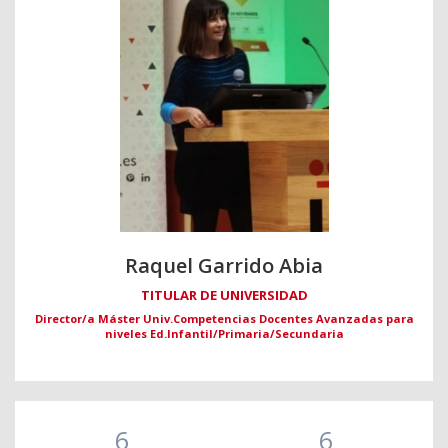
Raquel Garrido Abia
TITULAR DE UNIVERSIDAD
Director/a Máster Univ.Competencias Docentes Avanzadas para
niveles Ed.Infantil/Primaria/Secundaria
6
6