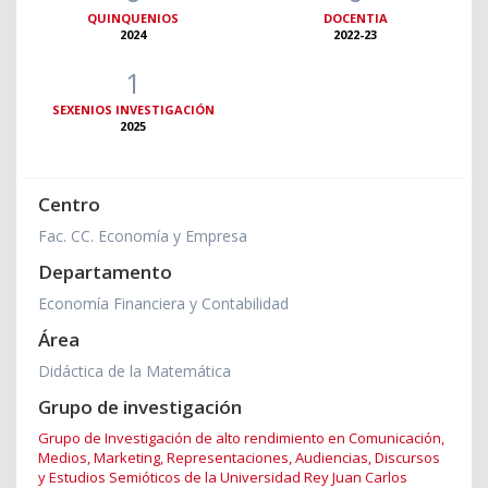
QUINQUENIOS
DOCENTIA
2024
2022-23
1
SEXENIOS INVESTIGACIÓN
2025
Centro
Fac. CC. Economía y Empresa
Departamento
Economía Financiera y Contabilidad
Área
Didáctica de la Matemática
Grupo de investigación
Grupo de Investigación de alto rendimiento en Comunicación,
Medios, Marketing, Representaciones, Audiencias, Discursos
y Estudios Semióticos de la Universidad Rey Juan Carlos