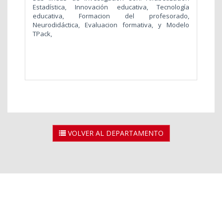
Estadística, Innovación educativa, Tecnología
educativa, Formacion del profesorado,
Neurodidáctica, Evaluacion formativa, y Modelo
TPack,
VOLVER AL DEPARTAMENTO