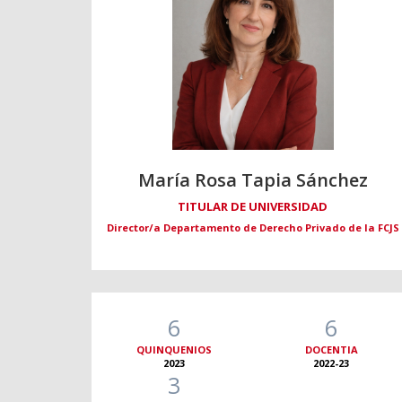
María Rosa Tapia Sánchez
TITULAR DE UNIVERSIDAD
Director/a Departamento de Derecho Privado de la FCJS
6
6
QUINQUENIOS
DOCENTIA
2023
2022-23
3