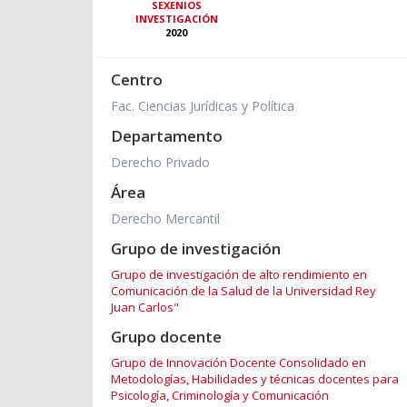
SEXENIOS
INVESTIGACIÓN
2020
Centro
Fac. Ciencias Jurídicas y Política
Departamento
Derecho Privado
Área
Derecho Mercantil
Grupo de investigación
Grupo de investigación de alto rendimiento en
Comunicación de la Salud de la Universidad Rey
Juan Carlos"
Grupo docente
Grupo de Innovación Docente Consolidado en
Metodologías, Habilidades y técnicas docentes para
Psicología, Criminología y Comunicación