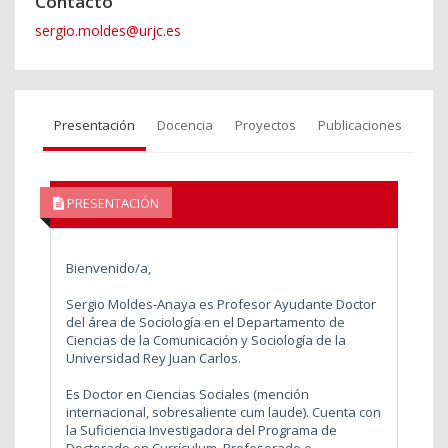
Contacto
sergio.moldes@urjc.es
Presentación
Docencia
Proyectos
Publicaciones
PRESENTACIÓN
Bienvenido/a,
Sergio Moldes-Anaya es Profesor Ayudante Doctor
del área de Sociología en el Departamento de
Ciencias de la Comunicación y Sociología de la
Universidad Rey Juan Carlos.
Es Doctor en Ciencias Sociales (mención
internacional, sobresaliente cum laude). Cuenta con
la Suficiencia Investigadora del Programa de