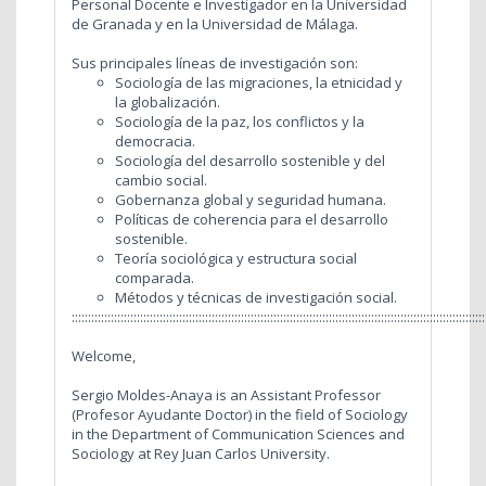
Personal Docente e Investigador en la Universidad
de Granada y en la Universidad de Málaga.
Sus principales líneas de investigación son:
Sociología de las migraciones, la etnicidad y
la globalización.
Sociología de la paz, los conflictos y la
democracia.
Sociología del desarrollo sostenible y del
cambio social.
Gobernanza global y seguridad humana.
Políticas de coherencia para el desarrollo
sostenible.
Teoría sociológica y estructura social
comparada.
Métodos y técnicas de investigación social.
:::::::::::::::::::::::::::::::::::::::::::::::::::::::::::::::::::::::::::::::::::::::::::::::::::::::::::::::::::::::::::::::
Welcome,
Sergio Moldes-Anaya is an Assistant Professor
(Profesor Ayudante Doctor) in the field of Sociology
in the Department of Communication Sciences and
Sociology at Rey Juan Carlos University.