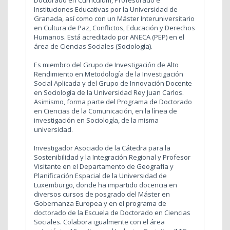
Doctorado en Currículum, Profesorado e
Instituciones Educativas por la Universidad de
Granada, así como con un Máster Interuniversitario
en Cultura de Paz, Conflictos, Educación y Derechos
Humanos. Está acreditado por ANECA (PEP) en el
área de Ciencias Sociales (Sociología).
Es miembro del Grupo de Investigación de Alto
Rendimiento en Metodología de la Investigación
Social Aplicada y del Grupo de Innovación Docente
en Sociología de la Universidad Rey Juan Carlos.
Asimismo, forma parte del Programa de Doctorado
en Ciencias de la Comunicación, en la línea de
investigación en Sociología, de la misma
universidad.
Investigador Asociado de la Cátedra para la
Sostenibilidad y la Integración Regional y Profesor
Visitante en el Departamento de Geografía y
Planificación Espacial de la Universidad de
Luxemburgo, donde ha impartido docencia en
diversos cursos de posgrado del Máster en
Gobernanza Europea y en el programa de
doctorado de la Escuela de Doctorado en Ciencias
Sociales. Colabora igualmente con el área