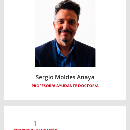
Sergio Moldes Anaya
PROFESOR/A AYUDANTE DOCTOR/A
1