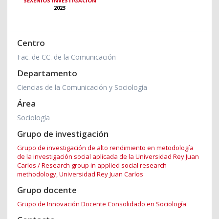
SEXENIOS INVESTIGACIÓN
2023
Centro
Fac. de CC. de la Comunicación
Departamento
Ciencias de la Comunicación y Sociología
Área
Sociología
Grupo de investigación
Grupo de investigación de alto rendimiento en metodología
de la investigación social aplicada de la Universidad Rey Juan
Carlos / Research group in applied social research
methodology, Universidad Rey Juan Carlos
Grupo docente
Grupo de Innovación Docente Consolidado en Sociología