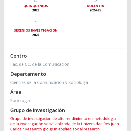
QUINQUENIOS
DOCENTIA
2023
2024-25
1
SEXENIOS INVESTIGACIÓN
2025
Centro
Fac. de CC. de la Comunicación
Departamento
Ciencias de la Comunicación y Sociología
Área
Sociología
Grupo de investigación
Grupo de investigación de alto rendimiento en metodología
de la investigación social aplicada de la Universidad Rey Juan
Carlos / Research group in applied social research