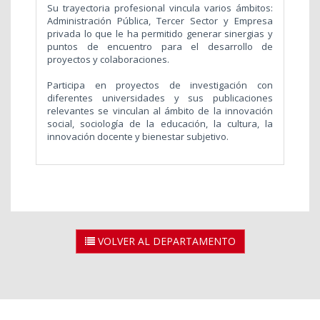
Su trayectoria profesional vincula varios ámbitos:
Administración Pública, Tercer Sector y Empresa
privada lo que le ha permitido generar sinergias y
puntos de encuentro para el desarrollo de
proyectos y colaboraciones.
Participa en proyectos de investigación con
diferentes universidades y sus publicaciones
relevantes se vinculan al ámbito de la innovación
social, sociología de la educación, la cultura, la
innovación docente y bienestar subjetivo.
VOLVER AL DEPARTAMENTO