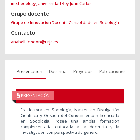
methodology, Universidad Rey Juan Carlos
Grupo docente
Grupo de Innovación Docente Consolidado en Sociología
Contacto
anabell.fondon@urjc.es
Presentación
Docencia
Proyectos
Publicaciones
PRESENTACIÓN
Es doctora en Sociología, Master en Divulgación
Científica y Gestión del Conocimiento y licenciada
en Sociología. Posee una amplia formación
complementaria enfocada a la docencia y la
investigación con perspectiva de género.