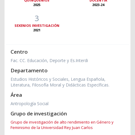
QUINQUENIOS
DOCENTIA
2025
2023-24
3
SEXENIOS INVESTIGACIÓN
2021
Centro
Fac. CC. Educación, Deporte y Es.Interdi
Departamento
Estudios Históricos y Sociales, Lengua Española,
Literatura, Filosofía Moral y Didácticas Específicas.
Área
Antropología Social
Grupo de investigación
Grupo de investigación de alto rendimiento en Género y
Feminismo de la Universidad Rey Juan Carlos