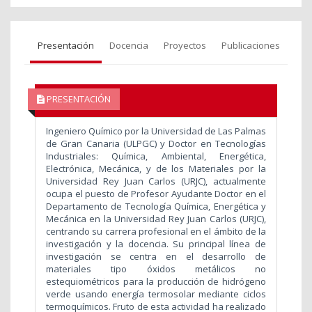
Presentación
Docencia
Proyectos
Publicaciones
PRESENTACIÓN
Ingeniero Químico por la Universidad de Las Palmas
de Gran Canaria (ULPGC) y Doctor en Tecnologías
Industriales: Química, Ambiental, Energética,
Electrónica, Mecánica, y de los Materiales por la
Universidad Rey Juan Carlos (URJC), actualmente
ocupa el puesto de Profesor Ayudante Doctor en el
Departamento de Tecnología Química, Energética y
Mecánica en la Universidad Rey Juan Carlos (URJC),
centrando su carrera profesional en el ámbito de la
investigación y la docencia. Su principal línea de
investigación se centra en el desarrollo de
materiales tipo óxidos metálicos no
estequiométricos para la producción de hidrógeno
verde usando energía termosolar mediante ciclos
termoquímicos. Fruto de esta actividad ha realizado