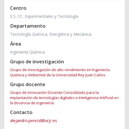
Centro
E.S. CC. Experimentales y Tecnología
Departamento
Tecnología Química, Energética y Mecánica
Área
Ingeniería Química
Grupo de investigación
Grupo de investigación de alto rendimiento en Ingeniería
Química y Ambiental de la Universidad Rey Juan Carlos
Grupo docente
Grupo de Innovación Docente Consolidado para la
implantación de tecnologías digitales e Inteligencia Artificial en
la docencia de ingeniería
Contacto
alejandro.perezd@urjc.es