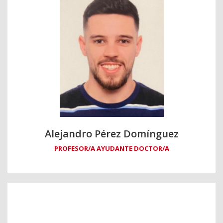
Alejandro Pérez Domínguez
PROFESOR/A AYUDANTE DOCTOR/A