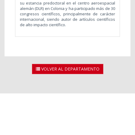
su estancia predoctoral en el centro aeroespacial
alemán (DLR) en Colonia y ha participado más de 30
congresos científicos, principalmente de carácter
internacional, siendo autor de artículos científicos
de alto impacto científico.
VOLVER AL DEPARTAMENTO