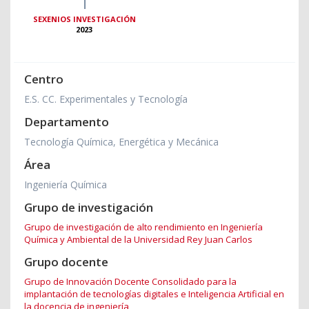
1
SEXENIOS INVESTIGACIÓN
2023
Centro
E.S. CC. Experimentales y Tecnología
Departamento
Tecnología Química, Energética y Mecánica
Área
Ingeniería Química
Grupo de investigación
Grupo de investigación de alto rendimiento en Ingeniería
Química y Ambiental de la Universidad Rey Juan Carlos
Grupo docente
Grupo de Innovación Docente Consolidado para la
implantación de tecnologías digitales e Inteligencia Artificial en
la docencia de ingeniería