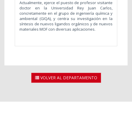
Actualmente, ejerce el puesto de profesor visitante
doctor en la Universidad Rey Juan Carlos,
concretamente en el grupo de ingeniería química y
ambiental (GIQA), y centra su investigación en la
síntesis de nuevos ligandos orgánicos y de nuevos
materiales MOF con diversas aplicaciones.
VOLVER AL DEPARTAMENTO