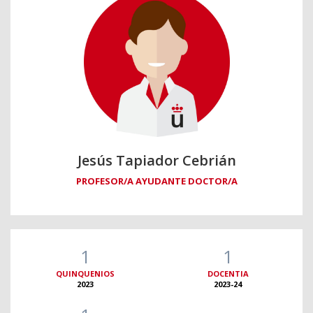
Jesús Tapiador Cebrián
PROFESOR/A AYUDANTE DOCTOR/A
1
1
QUINQUENIOS
DOCENTIA
2023
2023-24