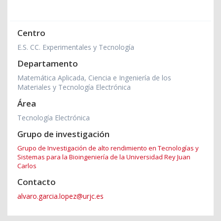
Centro
E.S. CC. Experimentales y Tecnología
Departamento
Matemática Aplicada, Ciencia e Ingeniería de los
Materiales y Tecnología Electrónica
Área
Tecnología Electrónica
Grupo de investigación
Grupo de Investigación de alto rendimiento en Tecnologías y
Sistemas para la Bioingeniería de la Universidad Rey Juan
Carlos
Contacto
alvaro.garcia.lopez@urjc.es