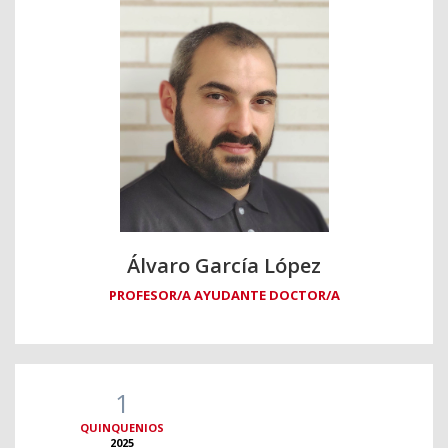
Álvaro García López
PROFESOR/A AYUDANTE DOCTOR/A
1
QUINQUENIOS
2025