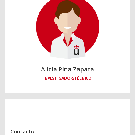
Alicia Pina Zapata
INVESTIGADOR/TÉCNICO
Contacto