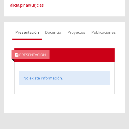
alicia.pina@urjc.es
Presentación
Docencia
Proyectos
Publicaciones
PRESENTACIÓN
No existe información.