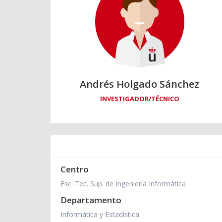
Andrés Holgado Sánchez
INVESTIGADOR/TÉCNICO
Centro
Esc. Tec. Sup. de Ingeniería Informática
Departamento
Informática y Estadística