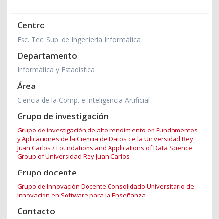
Centro
Esc. Tec. Sup. de Ingeniería Informática
Departamento
Informática y Estadística
Área
Ciencia de la Comp. e Inteligencia Artificial
Grupo de investigación
Grupo de investigación de alto rendimiento en Fundamentos
y Aplicaciones de la Ciencia de Datos de la Universidad Rey
Juan Carlos / Foundations and Applications of Data Science
Group of Universidad Rey Juan Carlos
Grupo docente
Grupo de Innovación Docente Consolidado Universitario de
Innovación en Software para la Enseñanza
Contacto