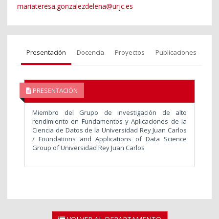
mariateresa.gonzalezdelena@urjc.es
Presentación
Docencia
Proyectos
Publicaciones
PRESENTACIÓN
Miembro del Grupo de investigación de alto
rendimiento en Fundamentos y Aplicaciones de la
Ciencia de Datos de la Universidad Rey Juan Carlos
/ Foundations and Applications of Data Science
Group of Universidad Rey Juan Carlos