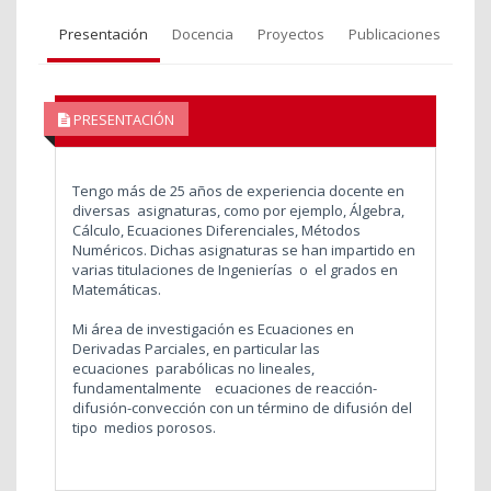
Presentación
Docencia
Proyectos
Publicaciones
PRESENTACIÓN
Tengo más de 25 años de experiencia docente en
diversas asignaturas, como por ejemplo, Álgebra,
Cálculo, Ecuaciones Diferenciales, Métodos
Numéricos. Dichas asignaturas se han impartido en
varias titulaciones de Ingenierías o el grados en
Matemáticas.
Mi área de investigación es Ecuaciones en
Derivadas Parciales, en particular las
ecuaciones parabólicas no lineales,
fundamentalmente ecuaciones de reacción-
difusión-convección con un término de difusión del
tipo medios porosos.