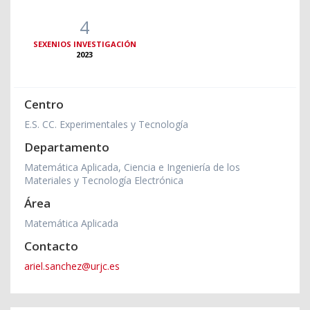
4
SEXENIOS INVESTIGACIÓN
2023
Centro
E.S. CC. Experimentales y Tecnología
Departamento
Matemática Aplicada, Ciencia e Ingeniería de los
Materiales y Tecnología Electrónica
Área
Matemática Aplicada
Contacto
ariel.sanchez@urjc.es