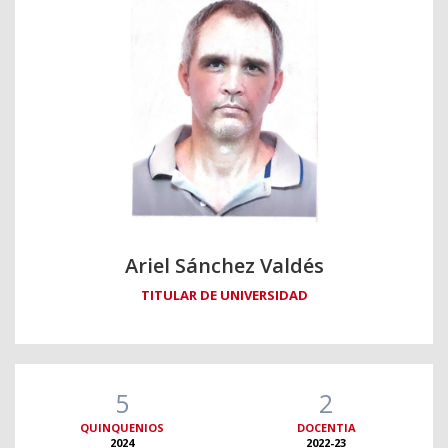
Ariel Sánchez Valdés
TITULAR DE UNIVERSIDAD
5
2
QUINQUENIOS
DOCENTIA
2024
2022-23