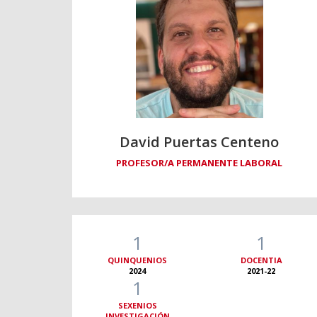
David Puertas Centeno
PROFESOR/A PERMANENTE LABORAL
1
1
QUINQUENIOS
DOCENTIA
2024
2021-22
1
SEXENIOS
INVESTIGACIÓN