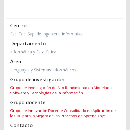
Centro
Esc. Tec. Sup. de Ingeniería Informática
Departamento
Informática y Estadística
Área
Lenguajes y Sistemas Informáticos
Grupo de investigación
Grupo de Investigación de Alto Rendimiento en Modelado
Software y Tecnologías de la Información
Grupo docente
Grupo de Innovación Docente Consolidado en Aplicación de
las TIC para la Mejora de los Procesos de Aprendizaje
Contacto