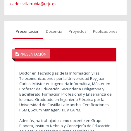
carlos.villarrubia@urjc.es
Presentación
Docencia
Proyectos
Publicaciones
PRESENTACIÓN
Doctor en Tecnologías de la Información y las
Telecomunicaciones por la Universidad Rey Juan
Carlos, Máster en Ingeniería Informática, Máster en
Profesor de Educación Secundaria Obligatoria y
Bachillerato, Formación Profesional y Enseñanza de
Idiomas. Graduado en Ingeniería Eléctrica por la
Universidad de Castilla-La Mancha. Certificaciones
PSM I, Scrum Manager, ITIL y CAPM.
Además, ha trabajado como docente en Grupo
Planeta, Instituto Nebrija y Consejería de Educación