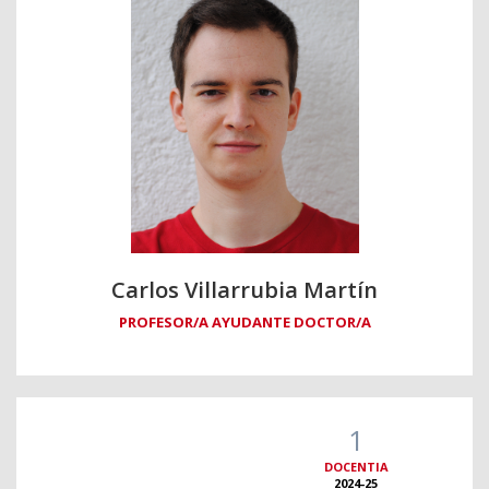
Carlos Villarrubia Martín
PROFESOR/A AYUDANTE DOCTOR/A
1
DOCENTIA
2024-25