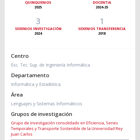
QUINQUENIOS
DOCENTIA
2025
2024-25
3
1
SEXENIOS INVESTIGACIÓN
SEXENIOS TRANSFERENCIA
2024
2018
Centro
Esc. Tec. Sup. de Ingeniería Informática
Departamento
Informática y Estadística
Área
Lenguajes y Sistemas Informáticos
Grupos de investigación
Grupo de investigación consolidado en Eficiencia, Series
Temporales y Transporte Sostenible de la Universidad Rey
Juan Carlos