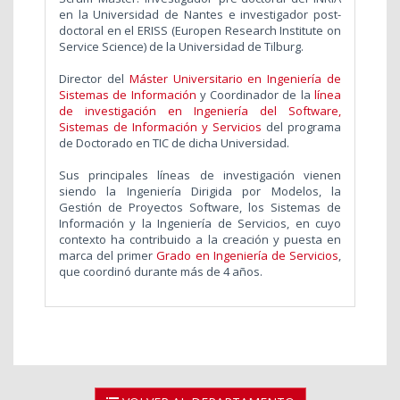
en la Universidad de Nantes e investigador post-
doctoral en el ERISS (Europen Research Institute on
Service Science) de la Universidad de Tilburg.
Director del
Máster Universitario en Ingeniería de
Sistemas de Información
y Coordinador de la
línea
de investigación en Ingeniería del Software,
Sistemas de Información y Servicios
del programa
de Doctorado en TIC de dicha Universidad.
Sus principales líneas de investigación vienen
siendo la Ingeniería Dirigida por Modelos, la
Gestión de Proyectos Software, los Sistemas de
Información y la Ingeniería de Servicios, en cuyo
contexto ha contribuido a la creación y puesta en
marca del primer
Grado en Ingeniería de Servicios
,
que coordinó durante más de 4 años.