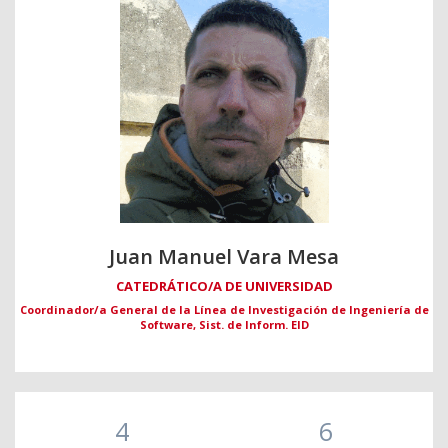
Juan Manuel Vara Mesa
CATEDRÁTICO/A DE UNIVERSIDAD
Coordinador/a General de la Línea de Investigación de Ingeniería de
Software, Sist. de Inform. EID
4
6