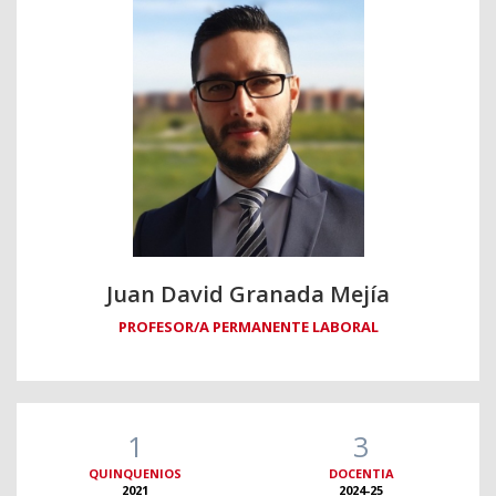
Juan David Granada Mejía
PROFESOR/A PERMANENTE LABORAL
1
3
QUINQUENIOS
DOCENTIA
2021
2024-25