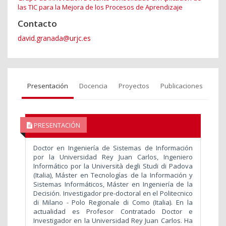
las TIC para la Mejora de los Procesos de Aprendizaje
Contacto
david.granada@urjc.es
Presentación
Docencia
Proyectos
Publicaciones
PRESENTACIÓN
Doctor en Ingeniería de Sistemas de Información
por la Universidad Rey Juan Carlos, Ingeniero
Informático por la Università degli Studi di Padova
(Italia), Máster en Tecnologías de la Información y
Sistemas Informáticos, Máster en Ingeniería de la
Decisión. Investigador pre-doctoral en el Politecnico
di Milano - Polo Regionale di Como (Italia). En la
actualidad es Profesor Contratado Doctor e
Investigador en la Universidad Rey Juan Carlos. Ha