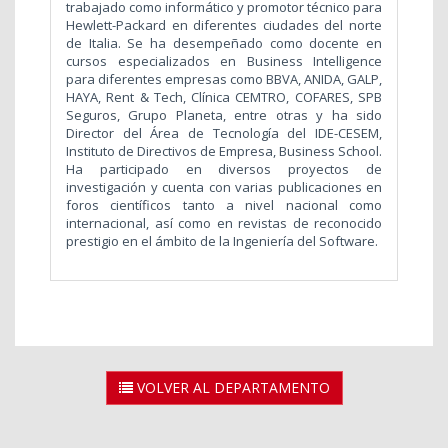
trabajado como informático y promotor técnico para
Hewlett-Packard en diferentes ciudades del norte
de Italia. Se ha desempeñado como docente en
cursos especializados en Business Intelligence
para diferentes empresas como BBVA, ANIDA, GALP,
HAYA, Rent & Tech, Clínica CEMTRO, COFARES, SPB
Seguros, Grupo Planeta, entre otras y ha sido
Director del Área de Tecnología del IDE-CESEM,
Instituto de Directivos de Empresa, Business School.
Ha participado en diversos proyectos de
investigación y cuenta con varias publicaciones en
foros científicos tanto a nivel nacional como
internacional, así como en revistas de reconocido
prestigio en el ámbito de la Ingeniería del Software.
VOLVER AL DEPARTAMENTO