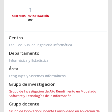
1
SEXENIOS INVESTIGACIÓN
2021
Centro
Esc. Tec. Sup. de Ingeniería Informática
Departamento
Informática y Estadística
Área
Lenguajes y Sistemas Informáticos
Grupo de investigación
Grupo de Investigación de Alto Rendimiento en Modelado
Software y Tecnologías de la Información
Grupo docente
Grupo de Innovación Docente Consolidado en Aplicación de