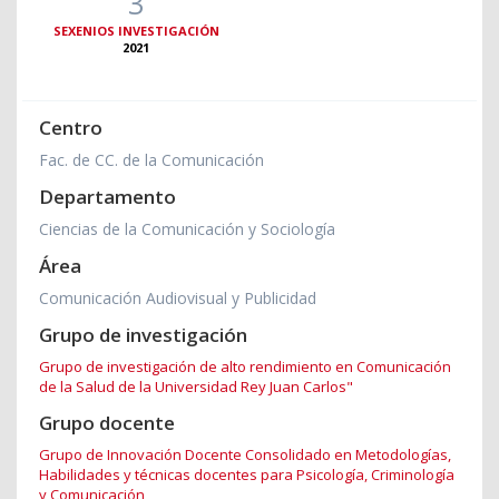
3
SEXENIOS INVESTIGACIÓN
2021
Centro
Fac. de CC. de la Comunicación
Departamento
Ciencias de la Comunicación y Sociología
Área
Comunicación Audiovisual y Publicidad
Grupo de investigación
Grupo de investigación de alto rendimiento en Comunicación
de la Salud de la Universidad Rey Juan Carlos"
Grupo docente
Grupo de Innovación Docente Consolidado en Metodologías,
Habilidades y técnicas docentes para Psicología, Criminología
y Comunicación