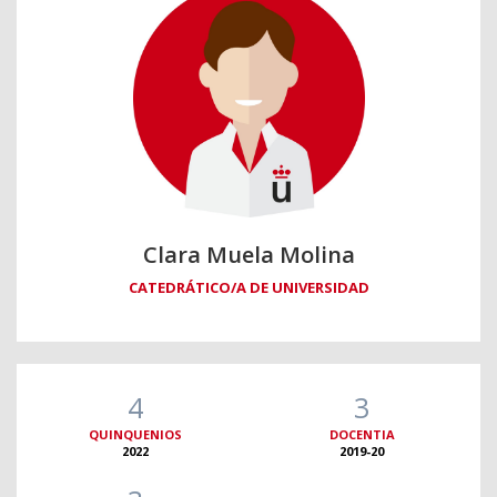
Clara Muela Molina
CATEDRÁTICO/A DE UNIVERSIDAD
4
3
QUINQUENIOS
DOCENTIA
2022
2019-20