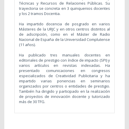
Técnicas y Recursos de Relaciones Públicas. Su
trayectoria se concreta en 3 quinquenios docentes
y los 2 tramos Docentia.
Ha impartido docencia de posgrado en varios
Másteres de la URJC y en otros centros distintos al
de adscripción, como en el Máster de Radio
Nacional de España de la Universidad Complutense
(11 años).
Ha publicado tres manuales docentes en
editoriales de prestigio con índice de impacto (SPI) y
varios artículos en revistas indexadas. Ha
presentado comunicaciones en congresos
especializados de Creatividad Publicitaria y ha
impartido varias ponencias en seminarios
organizados por centros o entidades de prestigio.
También ha dirigido y participado en la realización
de proyectos de innovación docente y tutorizado
más de 30 TFG.