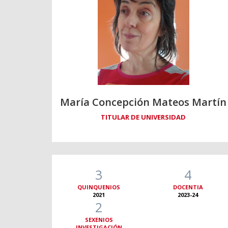
María Concepción Mateos Martín
TITULAR DE UNIVERSIDAD
3
4
QUINQUENIOS
DOCENTIA
2021
2023-24
2
SEXENIOS
INVESTIGACIÓN