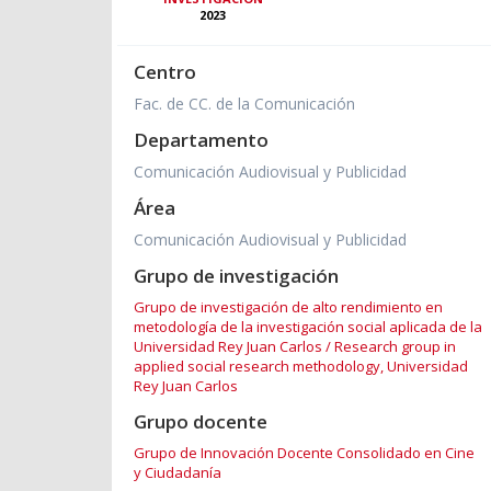
2023
Centro
Fac. de CC. de la Comunicación
Departamento
Comunicación Audiovisual y Publicidad
Área
Comunicación Audiovisual y Publicidad
Grupo de investigación
Grupo de investigación de alto rendimiento en
metodología de la investigación social aplicada de la
Universidad Rey Juan Carlos / Research group in
applied social research methodology, Universidad
Rey Juan Carlos
Grupo docente
Grupo de Innovación Docente Consolidado en Cine
y Ciudadanía