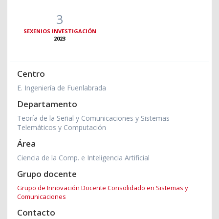
3
SEXENIOS INVESTIGACIÓN
2023
Centro
E. Ingeniería de Fuenlabrada
Departamento
Teoría de la Señal y Comunicaciones y Sistemas
Telemáticos y Computación
Área
Ciencia de la Comp. e Inteligencia Artificial
Grupo docente
Grupo de Innovación Docente Consolidado en Sistemas y
Comunicaciones
Contacto