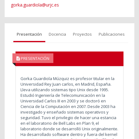
gorka.guardiola@urjc.es
Presentación
Docencia
Proyectos
Publicaciones
PRESENTACIÓN
Gorka Guardiola Múzquiz es profesor titular en la
Universidad Rey Juan carlos, en Madrid, España.
Lleva utilizando sistemas tipo Unix desde 1995.
Estudió Ingeniería de Telecomunicación en la
Universidad Carlos III en 2003 y se doctoró en
Ciencia de la Computación en 2007. Desde 2003 ha
investigado y enseñado sistemas operativos y
seguridad. Tuvo el privilegio de hacer una estancia
en el laboratorio de Bell Labs en Plan 9, el
laboratorio donde se desarrolló Unix originalmente.
Ha desarrollado software dentro y fuera del kernel