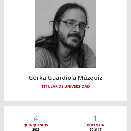
Gorka Guardiola Múzquiz
TITULAR DE UNIVERSIDAD
4
1
QUINQUENIOS
DOCENTIA
2023
2016-17