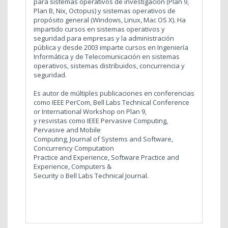
para sistemas operativos de investigación (Plan 9,
Plan B, Nix, Octopus) y sistemas operativos de
propósito general (Windows, Linux, Mac OS X). Ha
impartido cursos en sistemas operativos y
seguridad para empresas y la administración
pública y desde 2003 imparte cursos en Ingeniería
Informática y de Telecomunicación en sistemas
operativos, sistemas distribuidos, concurrencia y
seguridad.
Es autor de múltiples publicaciones en conferencias
como IEEE PerCom,
Bell Labs Technical Conference
or International Workshop on Plan 9,
y resvistas como IEEE Pervasive Computing,
Pervasive and Mobile
Computing, Journal of Systems and Software,
Concurrency Computation
Practice and Experience, Software Practice and
Experience, Computers &
Security o Bell Labs Technical Journal.